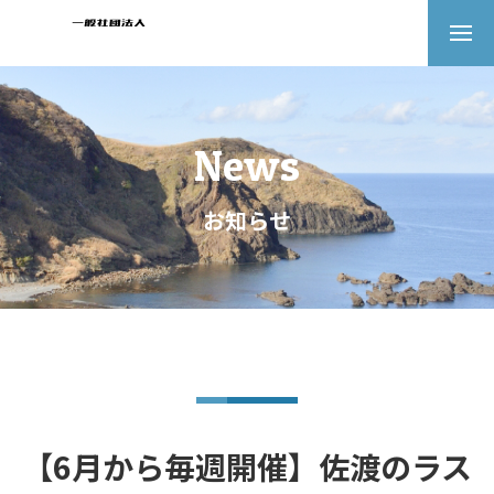
News
お知らせ
【6月から毎週開催】佐渡のラス