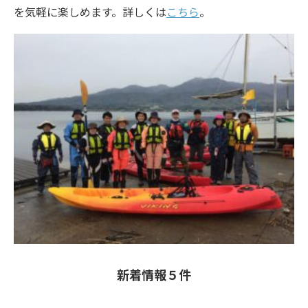
を気軽に楽しめます。詳しくは
こちら
。
新着情報５件