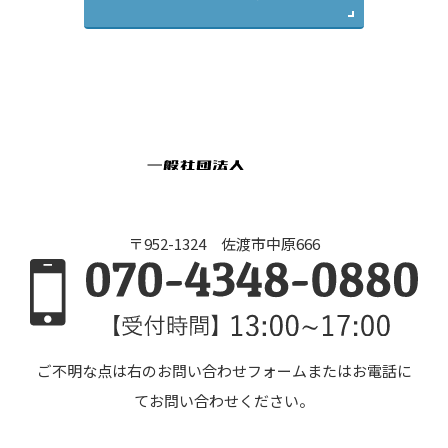
〒952-1324 佐渡市中原666
ご不明な点は右のお問い合わせフォームまたはお電話に
てお問い合わせください。