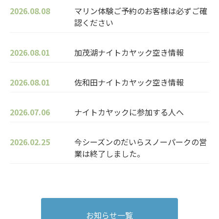
2026.08.08
マリン体験ご予約のお客様は必ずご確
認ください
2026.08.01
加茂湖ナイトカヤック空き情報
2026.08.01
佐和田ナイトカヤック空き情報
2026.07.06
ナイトカヤックに参加する人へ
2026.02.25
今シーズンのだいらスノーパークの営
業は終了しました。
お知らせ一覧