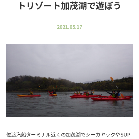
トリゾート加茂湖で遊ぼう
2021.05.17
佐渡汽船ターミナル近くの加茂湖でシーカヤックやSUP