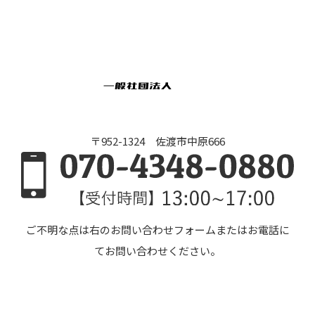
〒952-1324 佐渡市中原666
ご不明な点は右のお問い合わせフォームまたはお電話に
てお問い合わせください。