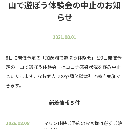
山で遊ぼう体験会の中止のお知
らせ
2021.08.01
8日に開催予定の「加茂湖で遊ぼう体験会」と9日開催予
定の「山で遊ぼう体験会」はコロナ感染状況を鑑み中止
といたします。なお個人での各種体験は引き続き実施で
きます。
新着情報５件
2026.08.08
マリン体験ご予約のお客様は必ずご確