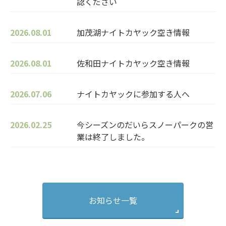
認ください
2026.08.01
加茂湖ナイトカヤック空き情報
2026.08.01
佐和田ナイトカヤック空き情報
2026.07.06
ナイトカヤックに参加する人へ
2026.02.25
今シーズンのだいらスノーパークの営
業は終了しました。
お知らせ一覧