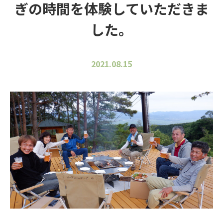
ぎの時間を体験していただきま
した。
2021.08.15