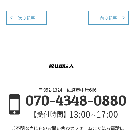
次の記事
前の記事
〒952-1324 佐渡市中原666
ご不明な点は右のお問い合わせフォームまたはお電話に