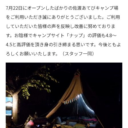
7月22日にオープンしたばかりの佐渡あてびキャンプ場
をご利用いただき誠にありがとうございました。ご利用
していただいた皆様の声を反映し改善に努めておりま
す。お陰様でキャンプサイト「ナップ」の評価も4.8～
4.5と高評価を頂き身の引き締まる思いです。今後ともよ
ろしくお願いいたします。（スタッフ一同）