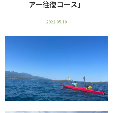
アー往復コース」
2022.05.10