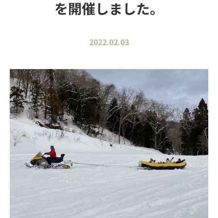
を開催しました。
2022.02.03