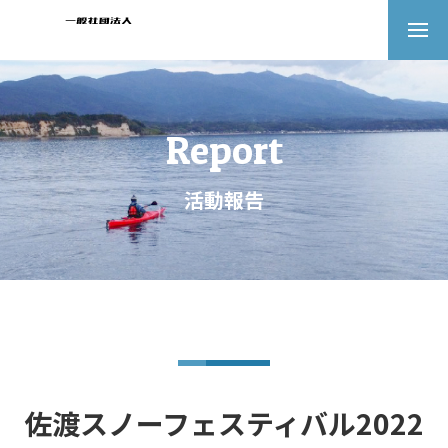
Report
活動報告
佐渡スノーフェスティバル2022