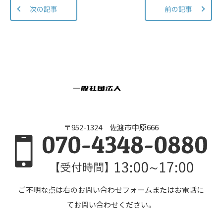
次の記事
前の記事
〒952-1324 佐渡市中原666
ご不明な点は右のお問い合わせフォームまたはお電話に
てお問い合わせください。