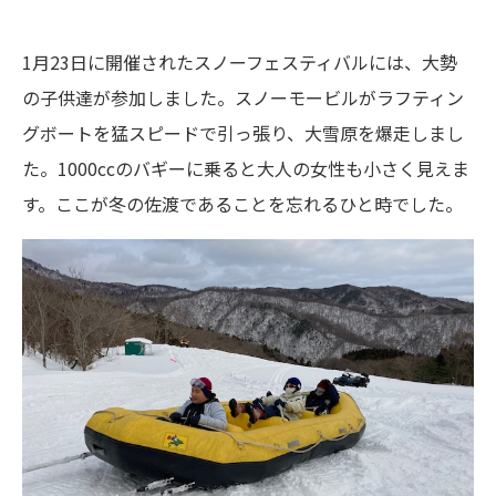
1月23日に開催されたスノーフェスティバルには、大勢
の子供達が参加しました。スノーモービルがラフティン
グボートを猛スピードで引っ張り、大雪原を爆走しまし
た。1000ccのバギーに乗ると大人の女性も小さく見えま
す。ここが冬の佐渡であることを忘れるひと時でした。