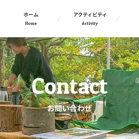
ホーム
アクティビティ
Home
Activity
Contact
お問い合わせ