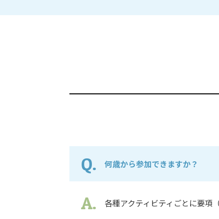
何歳から参加できますか？
各種アクティビティごとに要項