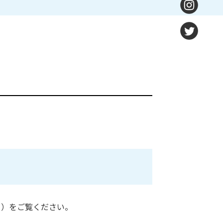
ト）をご覧ください。