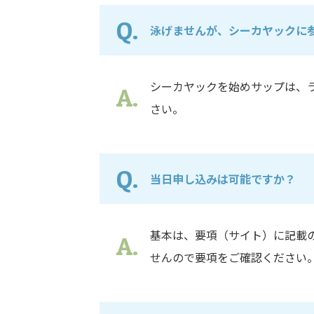
泳げませんが、シーカヤックに
シーカヤックを始めサップは、
さい。
当日申し込みは可能ですか？
基本は、要項（サイト）に記載
せんので要項をご確認ください