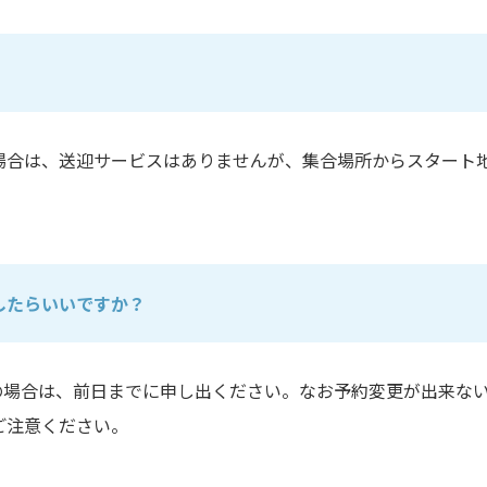
場合は、送迎サービスはありませんが、集合場所からスタート
したらいいですか？
の場合は、前日までに申し出ください。なお予約変更が出来な
ご注意ください。