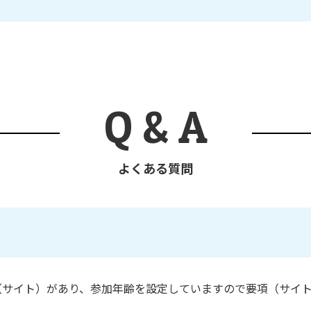
Q & A
よくある質問
（サイト）があり、参加年齢を設定していますので要項（サイ