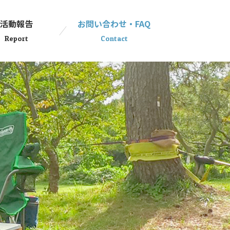
活動報告
お問い合わせ・FAQ
Report
Contact