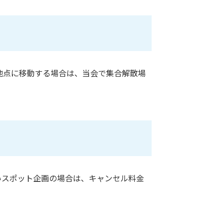
地点に移動する場合は、当会で集合解散場
いスポット企画の場合は、キャンセル料金