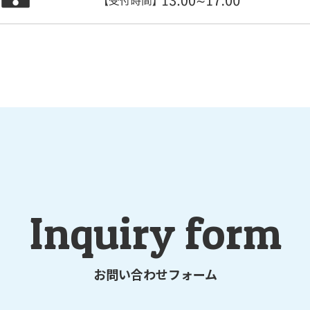
Inquiry form
お問い合わせフォーム