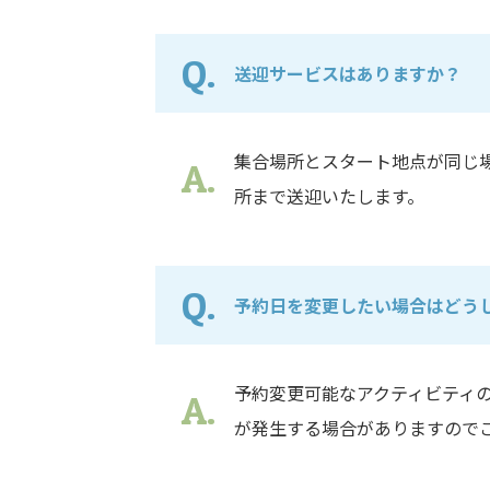
送迎サービスはありますか？
集合場所とスタート地点が同じ
所まで送迎いたします。
予約日を変更したい場合はどう
予約変更可能なアクティビティ
が発生する場合がありますので