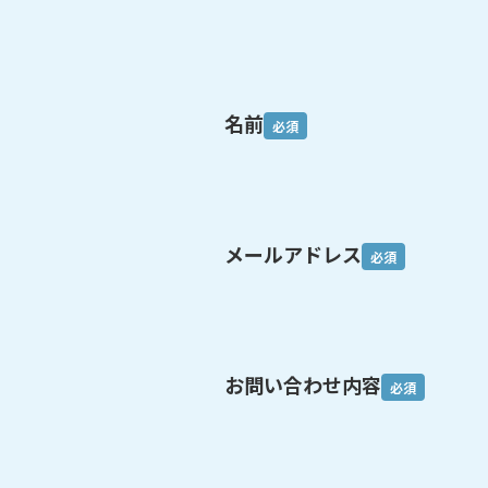
名前
必須
メールアドレス
必須
お問い合わせ内容
必須