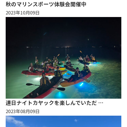
秋のマリンスポーツ体験会開催中
2023年10月09日
連日ナイトカヤックを楽しんでいただ …
2023年08月09日