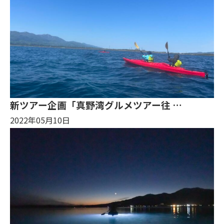
新ツアー企画「真野湾グルメツアー往 …
2022年05月10日