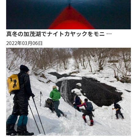
真冬の加茂湖でナイトカヤックをモニ …
2022年03月06日