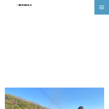
Report
活動報告