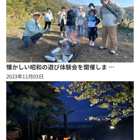
懐かしい昭和の遊び体験会を開催しま …
2023年11月03日