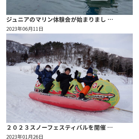
ジュニアのマリン体験会が始まりまし …
2023年06月11日
２０２３スノーフェスティバルを開催 …
2023年01月26日