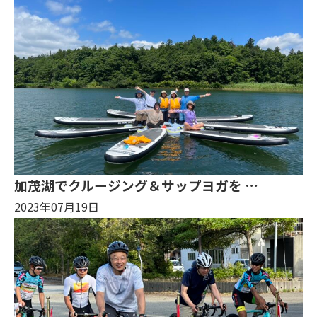
加茂湖でクルージング＆サップヨガを …
2023年07月19日