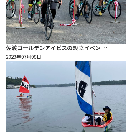
佐渡ゴールデンアイビスの設立イベン …
2023年07月08日