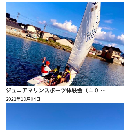
ジュニアマリンスポーツ体験会（１０ …
2022年10月04日