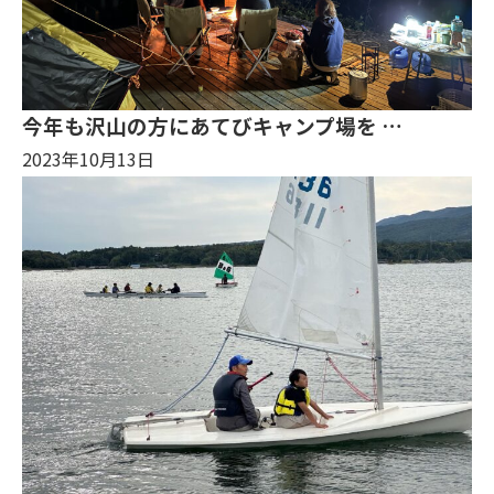
今年も沢山の方にあてびキャンプ場を …
2023年10月13日