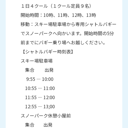
１日４クール（１クール定員９名）
開始時間：10時、11時、12時、13時
移動：スキー場駐車場から専用シャトルバギー
でスノーパークへ向かいます。開始時間の5分
前までにバギー乗り場へお越しください。
【シャトルバギー時刻表】
スキー場駐車場
集合 出発
9:55 ― 10:00
10:55 ― 11:00
11:55 ― 12:00
12:55 ― 13;00
スノーパーク休憩小屋前
集合 出発