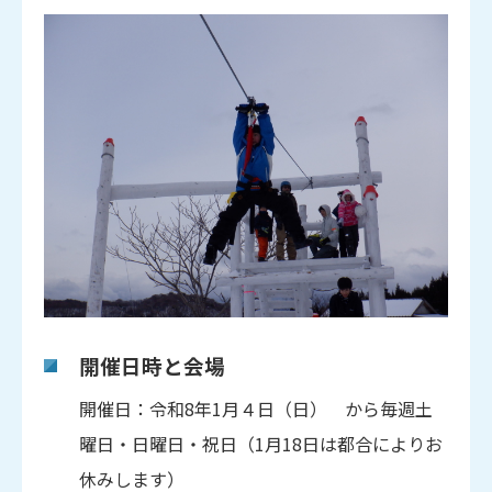
開催日時と会場
開催日：令和8年1月４日（日） から毎週土
曜日・日曜日・祝日（1月18日は都合によりお
休みします）