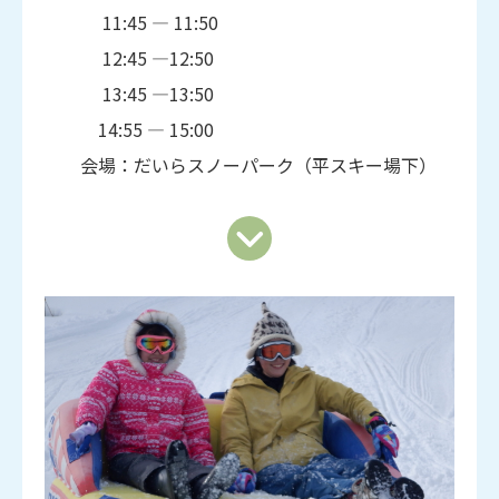
11:45 ― 11:50
12:45 ―12:50
13:45 ―13:50
14:55 ― 15:00
会場：だいらスノーパーク（平スキー場下）