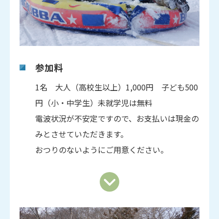
参加料
1名 大人（高校生以上）1,000円 子ども500
円（小・中学生）未就学児は無料
電波状況が不安定ですので、お支払いは現金の
みとさせていただきます。
おつりのないようにご用意ください。