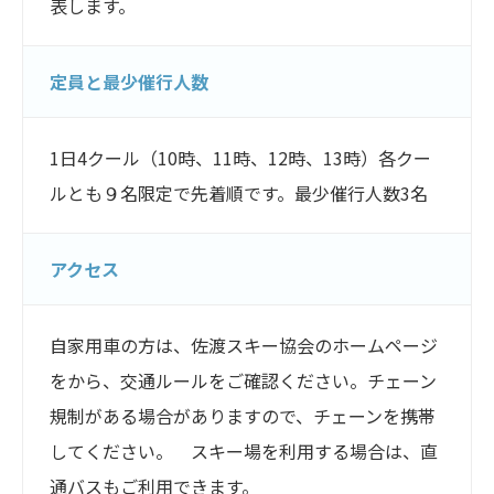
表します。
定員と最少催行人数
1日4クール（10時、11時、12時、13時）各クー
ルとも９名限定で先着順です。最少催行人数3名
アクセス
自家用車の方は、佐渡スキー協会のホームページ
をから、交通ルールをご確認ください。チェーン
規制がある場合がありますので、チェーンを携帯
してください。 スキー場を利用する場合は、直
通バスもご利用できます。