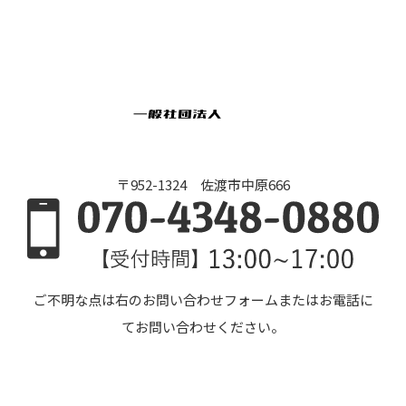
〒952-1324 佐渡市中原666
ご不明な点は右のお問い合わせフォームまたはお電話に
てお問い合わせください。