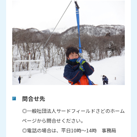
問合せ先
◎一般社団法人サードフィールドさどのホーム
ページから問合せください。
◎電話の場合は、平日10時～14時 事務局