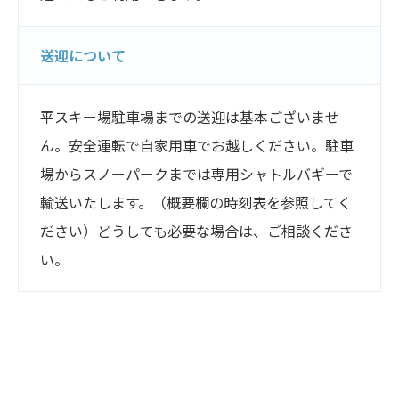
送迎について
平スキー場駐車場までの送迎は基本ございませ
ん。安全運転で自家用車でお越しください。駐車
場からスノーパークまでは専用シャトルバギーで
輸送いたします。（概要欄の時刻表を参照してく
ださい）どうしても必要な場合は、ご相談くださ
い。