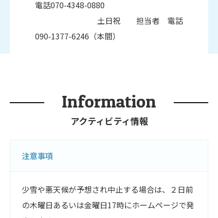
電話070-4348-0880
土日祝 担当者 電話
090-1377-6246（本間）
Information
アクティビティ情報
注意事項
少雪や悪天候が予想され中止する場合は、２日前
の木曜日あるいは金曜日17時にホームページで発